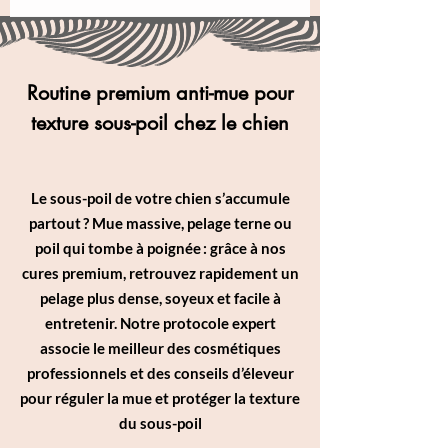
Routine premium anti-mue pour
texture sous-poil chez le chien
Le sous-poil de votre chien s’accumule
partout ? Mue massive, pelage terne ou
poil qui tombe à poignée : grâce à nos
cures premium, retrouvez rapidement un
pelage plus dense, soyeux et facile à
entretenir. Notre protocole expert
associe le meilleur des cosmétiques
professionnels et des conseils d’éleveur
pour réguler la mue et protéger la texture
du sous-poil