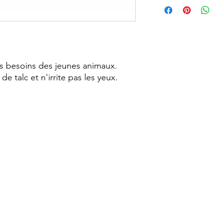
s besoins des jeunes animaux.
e talc et n'irrite pas les yeux.