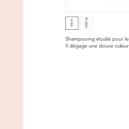
Shampooing étudié pour le
Il dégage une douce odeur d