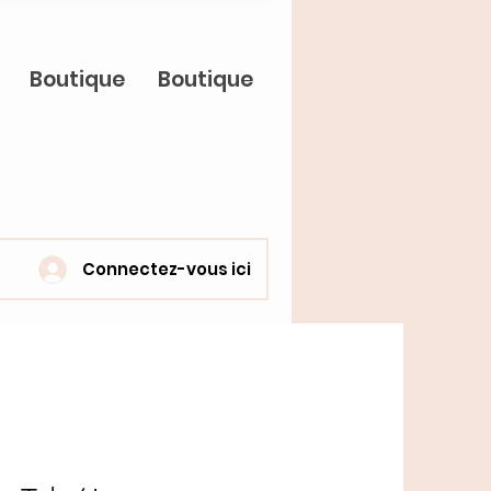
Boutique
Boutique
Connectez-vous ici