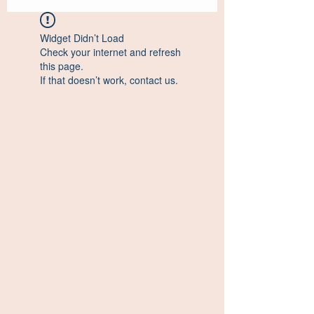
Widget Didn’t Load
Check your internet and refresh
this page.
If that doesn’t work, contact us.