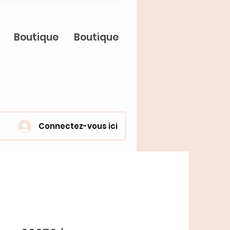
Boutique
Boutique
Connectez-vous ici