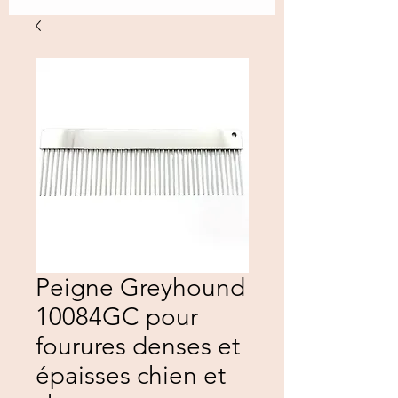
Peigne Greyhound
10084GC pour
fourures denses et
épaisses chien et