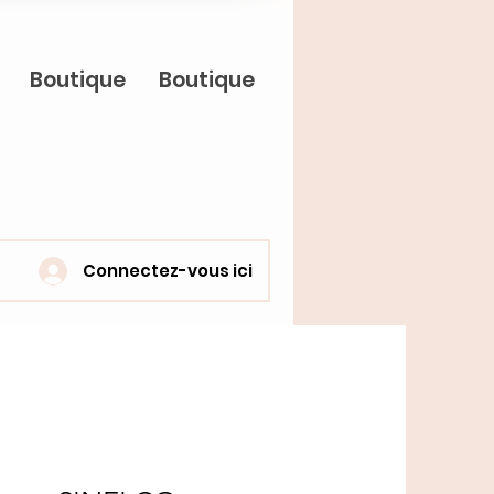
Boutique
Boutique
Connectez-vous ici