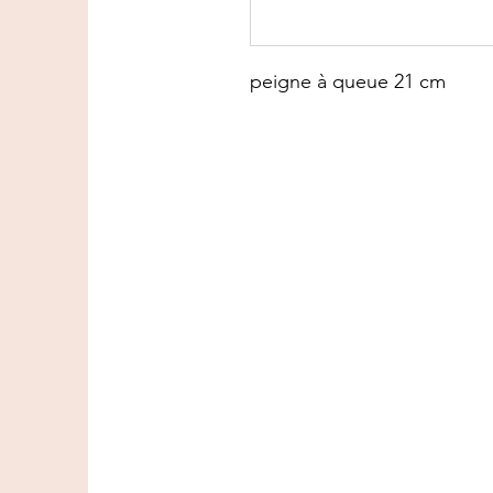
peigne à queue 21 cm