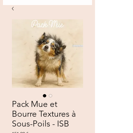
Pack Mue et
Bourre Textures à
Sous-Poils - ISB