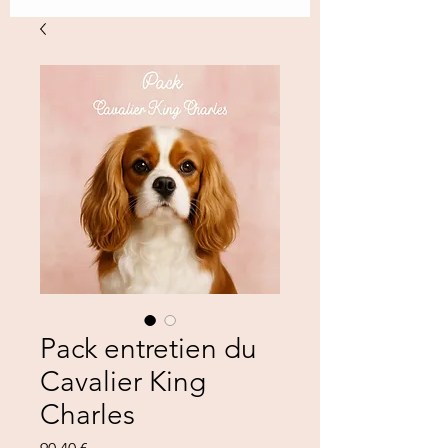
Pack entretien du
Cavalier King
Charles
Preis