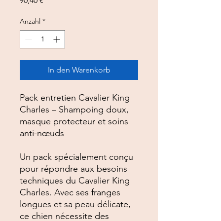
90,40 €
Anzahl
*
In den Warenkorb
Pack entretien Cavalier King
Charles – Shampoing doux,
masque protecteur et soins
anti-nœuds
Un pack spécialement conçu
pour répondre aux besoins
techniques du Cavalier King
Charles. Avec ses franges
longues et sa peau délicate,
ce chien nécessite des