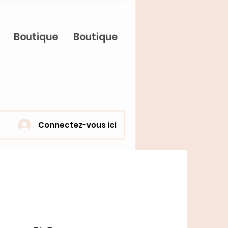
Boutique
Boutique
Connectez-vous ici