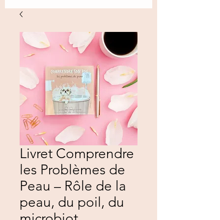
Livret Comprendre
les Problèmes de
Peau – Rôle de la
peau, du poil, du
microbiot