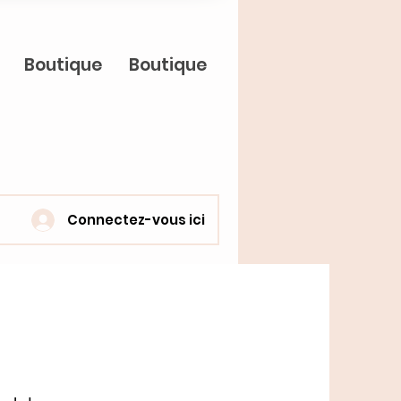
Boutique
Boutique
Connectez-vous ici