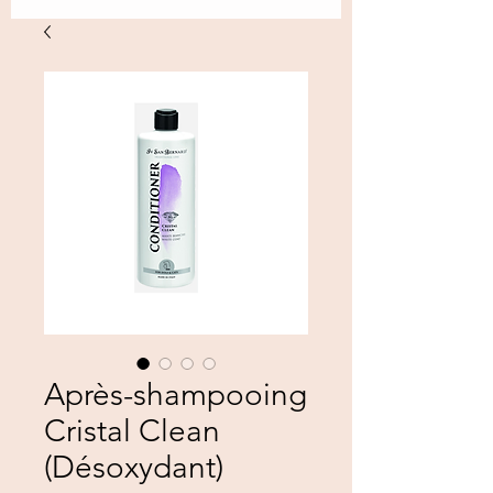
Après-shampooing
Cristal Clean
(Désoxydant)