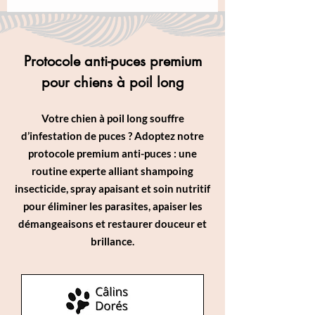
Protocole anti-puces premium
pour chiens à poil long
Votre chien à poil long souffre
d’infestation de puces ? Adoptez notre
protocole premium anti-puces : une
routine experte alliant shampoing
insecticide, spray apaisant et soin nutritif
pour éliminer les parasites, apaiser les
démangeaisons et restaurer douceur et
brillance.